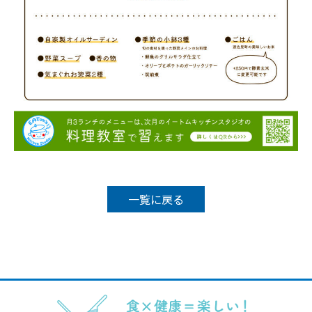
一覧に戻る