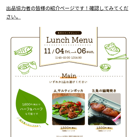
出品協力者の皆様の紹介ページです！確認してみてくだ
さい。