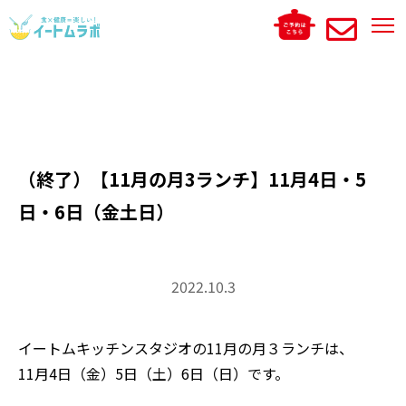
（終了）【11月の月3ランチ】11月4日・5
日・6日（金土日）
2022.10.3
イートムキッチンスタジオの11月の月３ランチは、
11月4日（金）5日（土）6日（日）です。