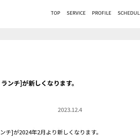
TOP
SERVICE
PROFILE
SCHEDUL
ランチ]が新しくなります。
2023.12.4
チ]が2024年2月より新しくなります。