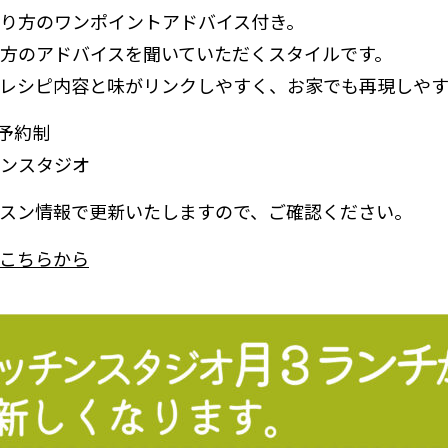
り方のワンポイントアドバイス付き。
方のアドバイスを聞いていただくスタイルです。
レシピ内容と味がリンクしやすく、お家でも再現しやす
全予約制
ンスタジオ
スン情報で更新いたしますので、ご確認ください。
こちらから