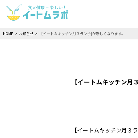
HOME
>
お知らせ
>
【イートムキッチン月３ランチ]が新しくなります。
【イートムキッチン月３
【イートムキッチン月３ラン