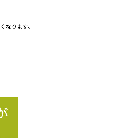
くなります。