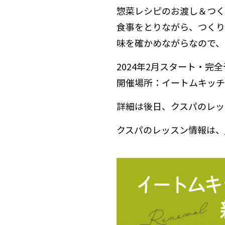
惣菜レシピのお渡し＆つく
食事をとりながら、つくり
味を確かめながらなので、
2024年2月スタート・完
開催場所：イートムキッチ
詳細は後日、クスパのレッ
クスパのレッスン情報は、